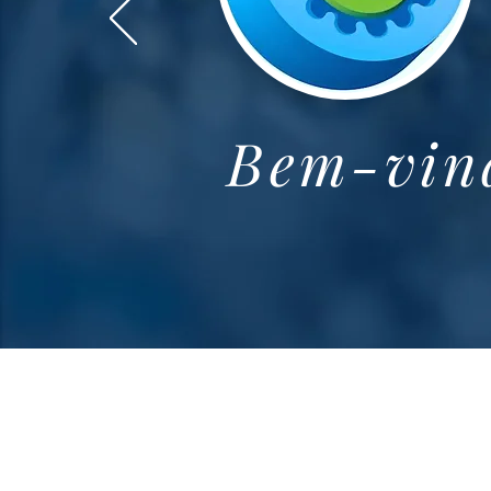
Bem-vin