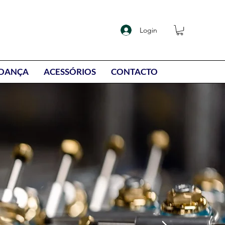
Login
DANÇA
ACESSÓRIOS
CONTACTO