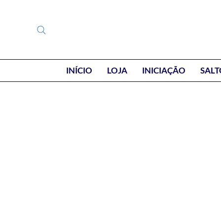
INÍCIO
LOJA
INICIAÇÃO
SALT