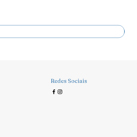
Redes Sociais