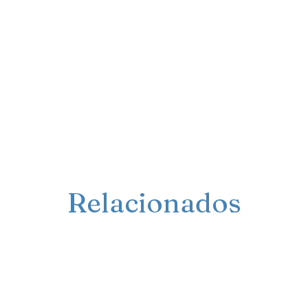
Relacionados