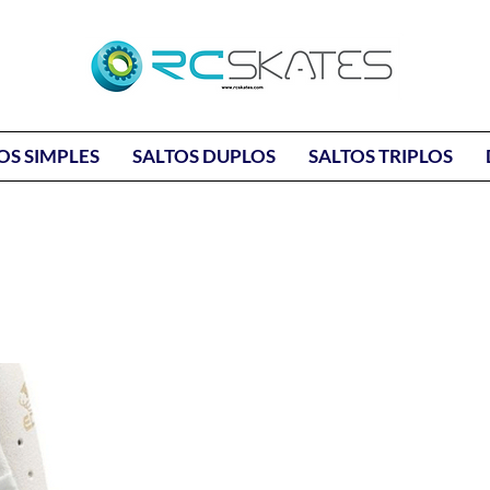
OS SIMPLES
SALTOS DUPLOS
SALTOS TRIPLOS