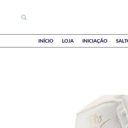
INÍCIO
LOJA
INICIAÇÃO
SALT